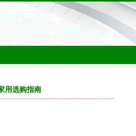
家用选购指南