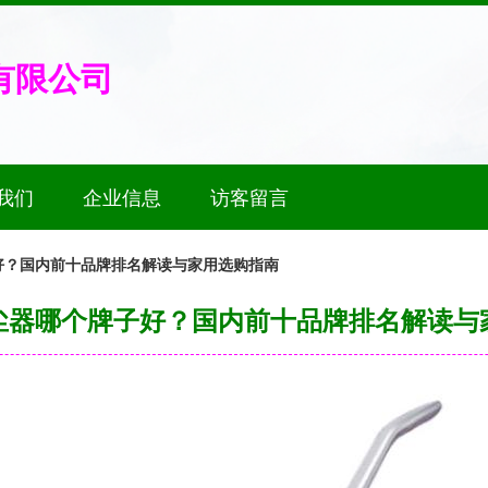
有限公司
我们
企业信息
访客留言
好？国内前十品牌排名解读与家用选购指南
尘器哪个牌子好？国内前十品牌排名解读与