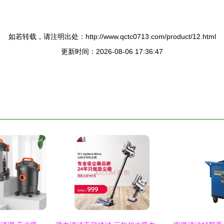
如若转载，请注明出处：http://www.qctc0713.com/product/12.html
更新时间：2026-08-06 17:36:47