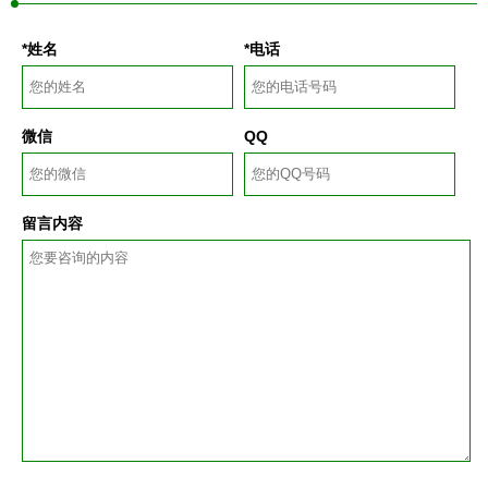
*姓名
*电话
微信
QQ
留言内容