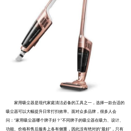
家用吸尘器是现代家庭清洁必备的工具之一，选择一款合适的
吸尘器可以大幅提升日常打扫效率。面对众多品牌，很多人会
问：“家用吸尘器哪个牌子好？”不同牌子的吸尘器在吸力、设计、
功能、价格和售后服务上各有侧重，因此没有绝对的“最好”，只有