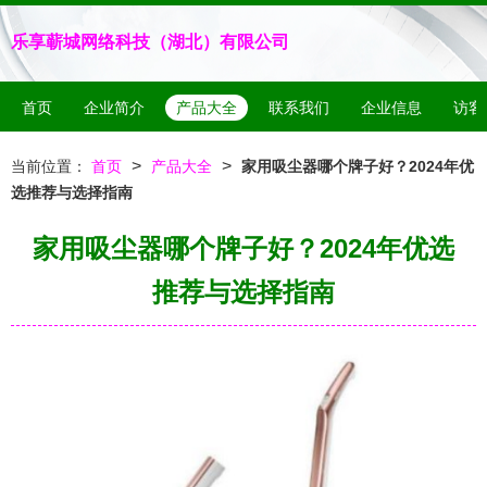
乐享蕲城网络科技（湖北）有限公司
首页
企业简介
产品大全
联系我们
企业信息
访客
>
>
当前位置：
首页
产品大全
家用吸尘器哪个牌子好？2024年优
选推荐与选择指南
家用吸尘器哪个牌子好？2024年优选
推荐与选择指南