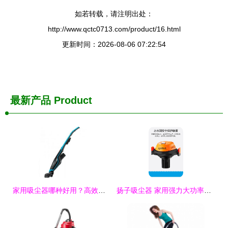
如若转载，请注明出处：
http://www.qctc0713.com/product/16.html
更新时间：2026-08-06 07:22:54
最新产品
Product
家用吸尘器哪种好用？高效除尘吸尘器十大排名与选购指南
扬子吸尘器 家用强力大功率，打造极致静音清洁新体验