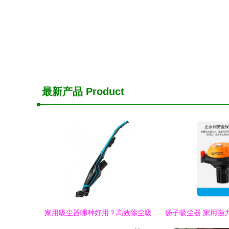
最新产品
Product
家用吸尘器哪种好用？高效除尘吸尘器十大排名与选购指南