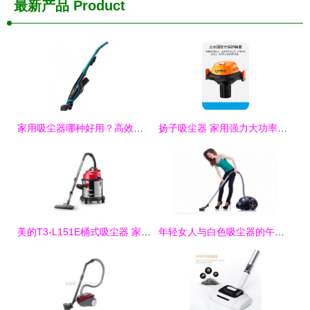
最新产品
Product
家用吸尘器哪种好用？高效除尘吸尘器十大排名与选购指南
扬子吸尘器 家用强力大功率，打造极致静音清洁新体验
美的T3-L151E桶式吸尘器 家用商用的全能清洁利器
年轻女人与白色吸尘器的午后时光